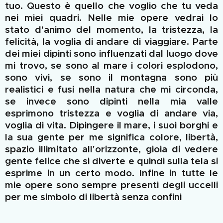
tuo. Questo è quello che voglio che tu veda
nei miei quadri.
Nelle mie opere vedrai lo
stato d'animo del momento, la tristezza, la
felicità, la voglia di andare di viaggiare. Parte
dei miei dipinti sono influenzati dal luogo dove
mi trovo, se sono al mare i colori esplodono,
sono vivi, se sono il montagna sono più
realistici e fusi nella natura che mi circonda,
se invece sono dipinti nella mia valle
esprimono tristezza e voglia di andare via,
voglia di vita. Dipingere il mare, i suoi borghi e
la sua gente per me significa colore, libertà,
spazio illimitato all'orizzonte, gioia di vedere
gente felice che si diverte e quindi sulla tela si
esprime in un certo modo. Infine
in tutte le
mie opere sono sempre presenti degli uccelli
per me simbolo di libertà senza confini