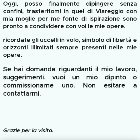
Oggi, posso finalmente dipingere senza
confini, trasferitomi in quel di Viareggio con
mia moglie per me fonte di ispirazione sono
pronto a condividere con voi le mie opere.
ricordate gli uccelli in volo, simbolo di libertà e
orizzonti illimitati sempre presenti nelle mie
opere.
Se hai domande riguardanti il mio lavoro,
suggerimenti, vuoi un mio dipinto o
commissionarne uno. Non esitare a
contattarmi.
Grazie per la visita.