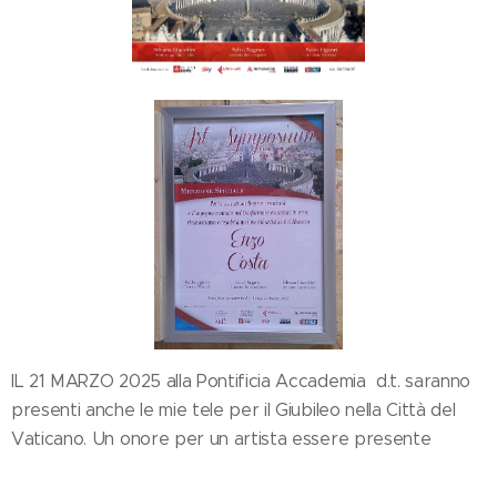
IL 21 MARZO 2025 alla Pontificia Accademia d.t. saranno
presenti anche le mie tele per il Giubileo nella Città del
Vaticano. Un onore per un artista essere presente