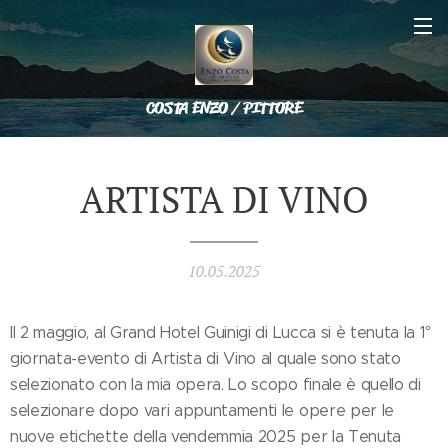
COSTA ENZO / PITTORE
ARTISTA DI VINO
10.05.2025
Il 2 maggio, al Grand Hotel Guinigi di Lucca si è tenuta la 1°
giornata-evento di Artista di Vino al quale sono stato
selezionato con la mia opera. Lo scopo finale è quello di
selezionare dopo vari appuntamenti le opere per le
nuove etichette della vendemmia 2025 per la Tenuta