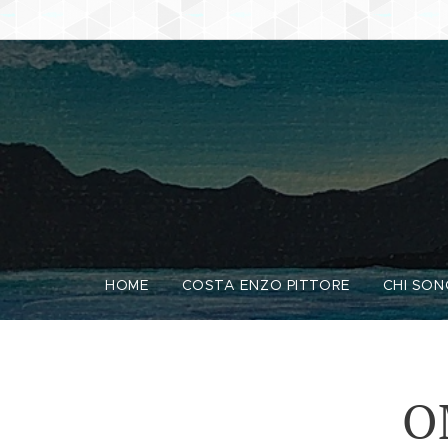
HOME
COSTA ENZO PITTORE
CHI SON
O