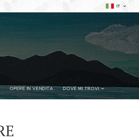
IT
OPERE IN VENDITA
DOVE MI TROVI
RE