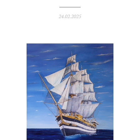
24.02.2025